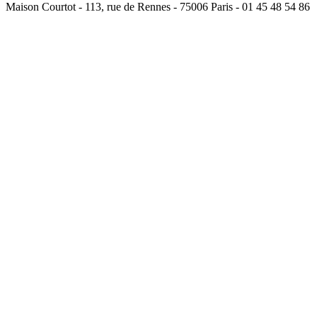
Maison Courtot - 113, rue de Rennes - 75006 Paris - 01 45 48 54 86