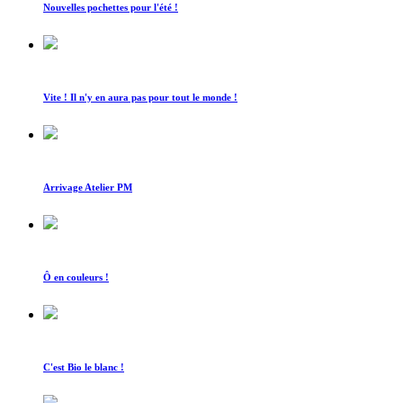
Nouvelles pochettes pour l'été !
Vite ! Il n'y en aura pas pour tout le monde !
Arrivage Atelier PM
Ô en couleurs !
C'est Bio le blanc !