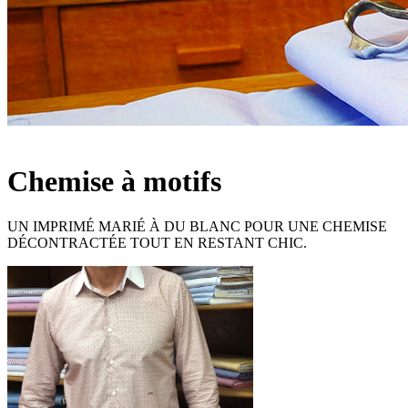
Chemise à motifs
UN IMPRIMÉ MARIÉ À DU BLANC POUR UNE CHEMISE
DÉCONTRACTÉE TOUT EN RESTANT CHIC.