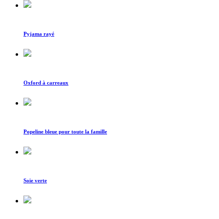
Pyjama rayé
Oxford à carreaux
Popeline bleue pour toute la famille
Soie verte