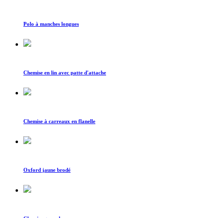
Polo à manches longues
Chemise en lin avec patte d'attache
Chemise à carreaux en flanelle
Oxford jaune brodé