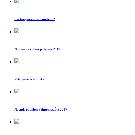
Les températures montent ?
Nouveaux cols et poignets 2017
Prêt pour le Safari ?
Noeuds papillon Printemps/Été 2017