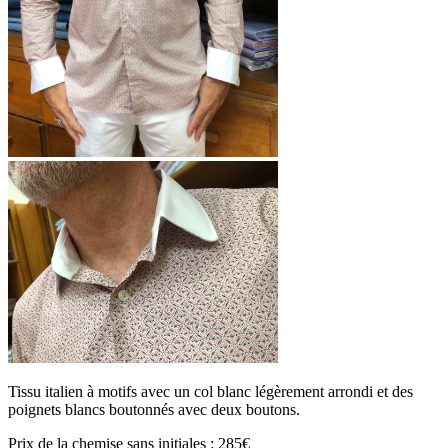
Tissu italien à motifs avec un col blanc légèrement arrondi et des
poignets blancs boutonnés avec deux boutons.
Prix de la chemise sans initiales : 285€