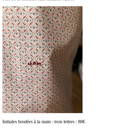
Initiales brodées à la main : trois lettres : 88€