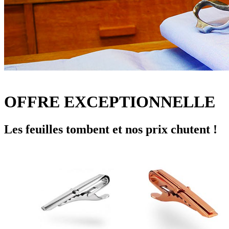
OFFRE EXCEPTIONNELLE
Les feuilles tombent et nos prix chutent !