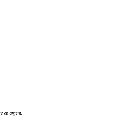
e en argent.