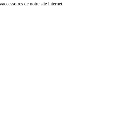
accessoires de notre site internet.