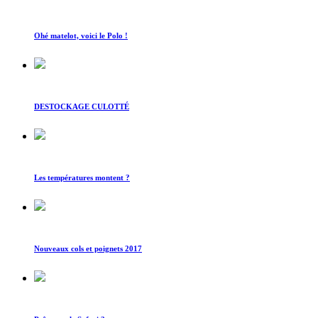
Ohé matelot, voici le Polo !
DESTOCKAGE CULOTTÉ
Les températures montent ?
Nouveaux cols et poignets 2017