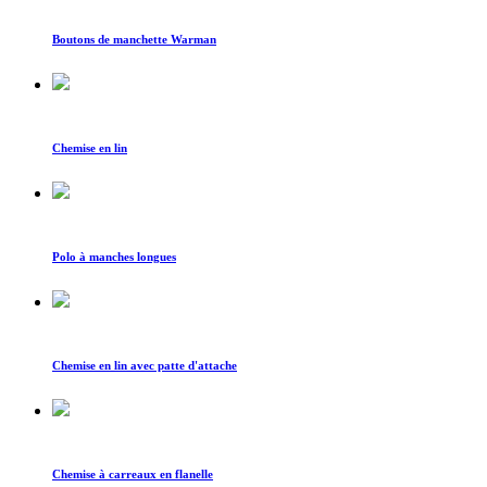
Boutons de manchette Warman
Chemise en lin
Polo à manches longues
Chemise en lin avec patte d'attache
Chemise à carreaux en flanelle