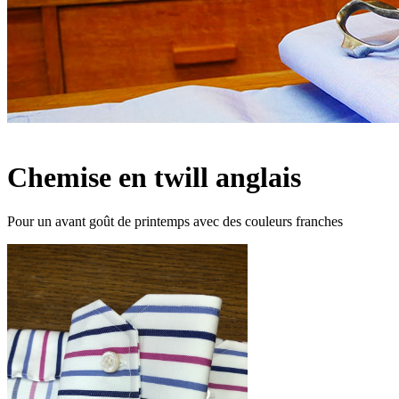
Chemise en twill anglais
Pour un avant goût de printemps avec des couleurs franches