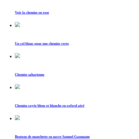
Voir la chemise en rose
Un col blanc pour une chemise verte
Chemise saharienne
Chemise rayée bleue et blanche en oxford aéré
Boutons de manchette en nacre Samuel Gassmann