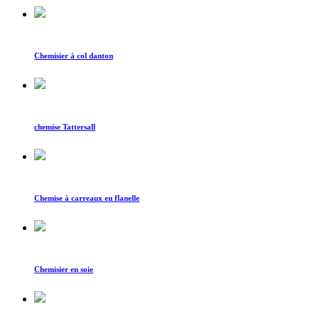
Chemisier à col danton
chemise Tattersall
Chemise à carreaux en flanelle
Chemisier en soie