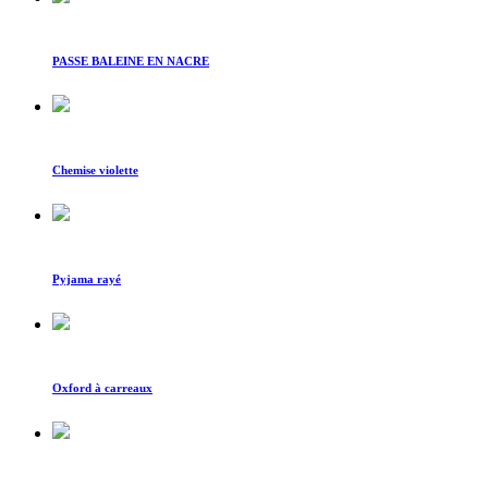
PASSE BALEINE EN NACRE
Chemise violette
Pyjama rayé
Oxford à carreaux