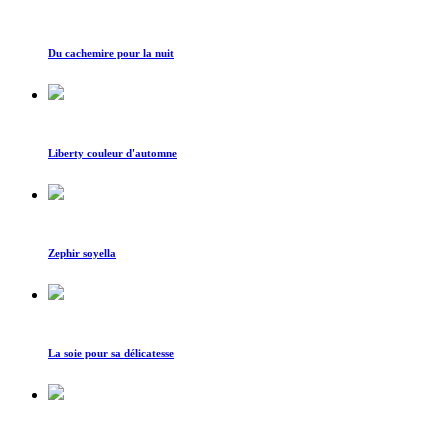
Du cachemire pour la nuit
Liberty couleur d'automne
Zephir soyella
La soie pour sa délicatesse