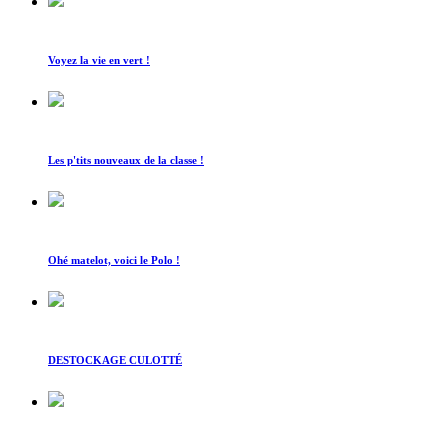
Voyez la vie en vert !
Les p'tits nouveaux de la classe !
Ohé matelot, voici le Polo !
DESTOCKAGE CULOTTÉ