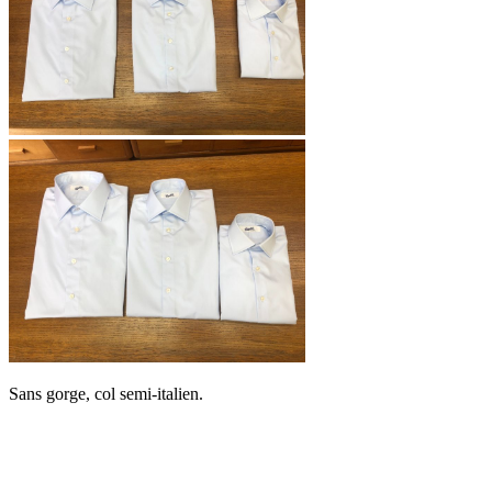
Sans gorge, col semi-italien.