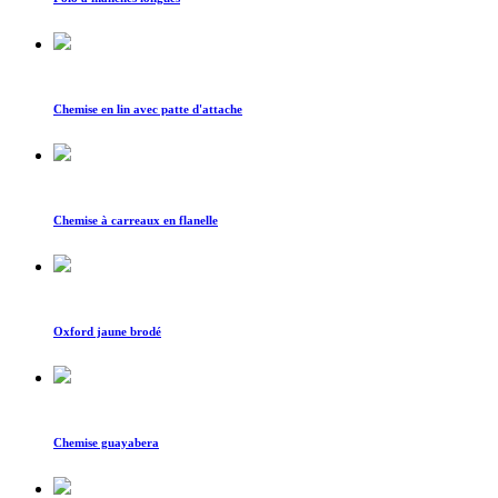
Chemise en lin avec patte d'attache
Chemise à carreaux en flanelle
Oxford jaune brodé
Chemise guayabera