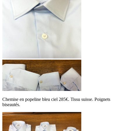
Chemise en popeline bleu ciel 285€. Tissu suisse. Poignets
biseautés.