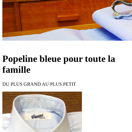
Popeline bleue pour toute la
famille
DU PLUS GRAND AU PLUS PETIT