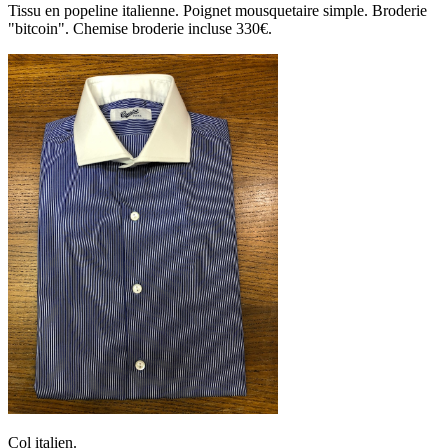
Tissu en popeline italienne. Poignet mousquetaire simple. Broderie
"bitcoin". Chemise broderie incluse 330€.
Col italien.