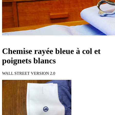
Chemise rayée bleue à col et
poignets blancs
WALL STREET VERSION 2.0