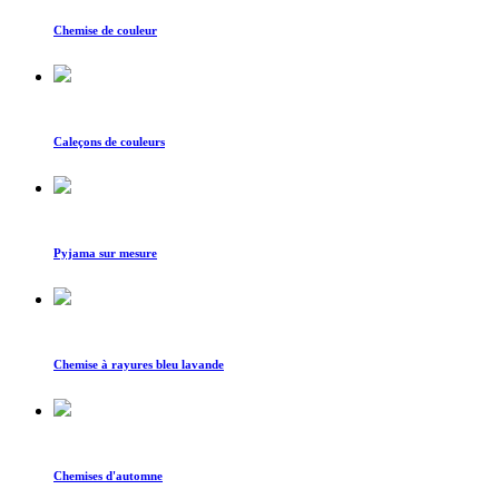
Chemise de couleur
Caleçons de couleurs
Pyjama sur mesure
Chemise à rayures bleu lavande
Chemises d'automne