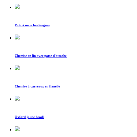
Polo à manches longues
Chemise en lin avec patte d'attache
Chemise à carreaux en flanelle
Oxford jaune brodé