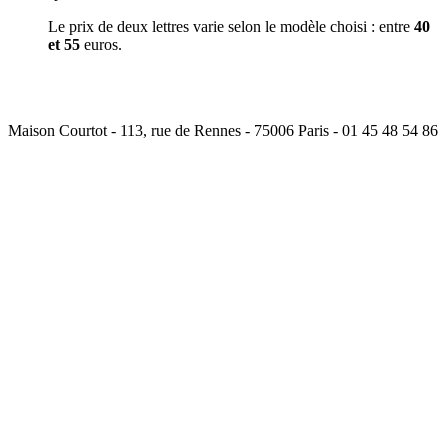
Le prix de deux lettres varie selon le modèle choisi : entre
40
et 55
euros.
Maison Courtot - 113, rue de Rennes - 75006 Paris - 01 45 48 54 86