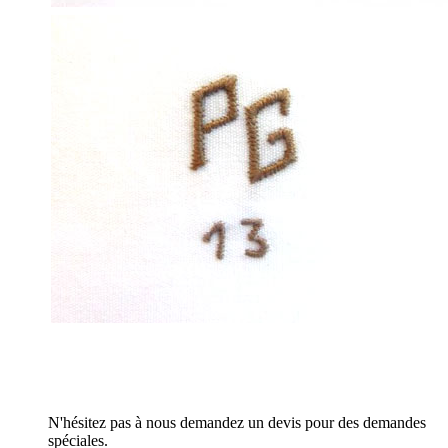
N'hésitez pas à nous demandez un devis pour des demandes
spéciales.