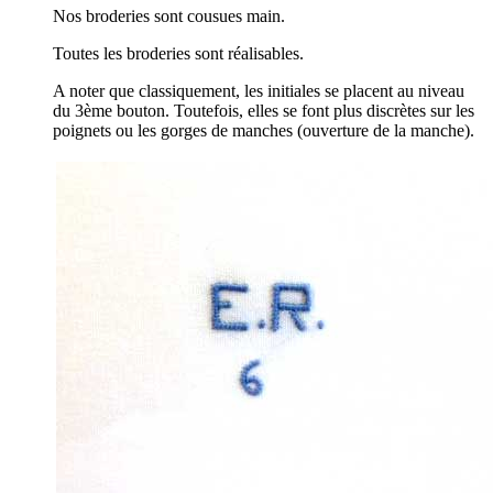
Nos broderies sont cousues main.
Toutes les broderies sont réalisables.
A noter que classiquement, les initiales se placent au niveau
du 3ème bouton. Toutefois, elles se font plus discrètes sur les
poignets ou les gorges de manches (ouverture de la manche).