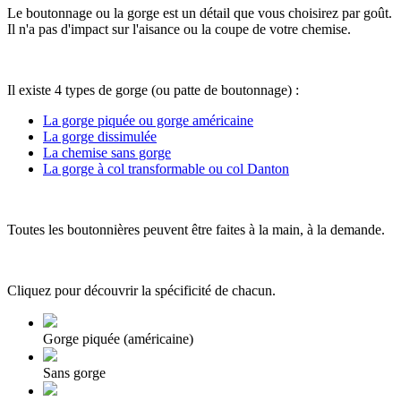
Le boutonnage ou la gorge est un détail que vous choisirez par goût.
Il n'a pas d'impact sur l'aisance ou la coupe de votre chemise.
Il existe 4 types de gorge (ou patte de boutonnage) :
La gorge piquée ou gorge américaine
La gorge dissimulée
La chemise sans gorge
La gorge à col transformable ou col Danton
Toutes les boutonnières peuvent être faites à la main, à la demande.
Cliquez pour découvrir la spécificité de chacun.
Gorge piquée (américaine)
Sans gorge